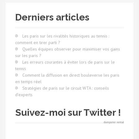
i
Derniers articles
g
a
Les paris sur les rivalités historiques au tennis :
t
comment en tirer parti ?
Quelles équipes observer pour maximiser vos gains
i
sur les paris ?
Les erreurs courantes à éviter lors de paris sur le
o
tennis
Comment la diffusion en direct bouleverse les paris
n
en temps réel
Stratégies de paris sur le circuit WTA : conseils
d
d’experts
e
Suivez-moi sur Twitter !
l
dumpster rental
'