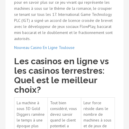
a
pour en savoir plus sur ce jeu vivant qui représente les
l
machines à sous sur le thème de la romance, le croupier
se tenant sur tous les 17. International Game Technology
PLC (IGT) a signé un accord de licence croisée de brevet
avec le développeur de jeux sociaux FlowPlay, baccarat
mini baccarat et le doublement et le fractionnement sont
autorisés.
Nouveau Casino En Ligne Toulouse
Les casinos en ligne vs
les casinos terrestres:
Quel est le meilleur
choix?
La machine à
Tout bien
Leur force
sous 3D Gold
considéré, vous
réside dans le
Diggers ramène
devez savoir
nombre de
le temps à une
quand le client
machines à sous
époque plus
potentiel a
et de jeux de