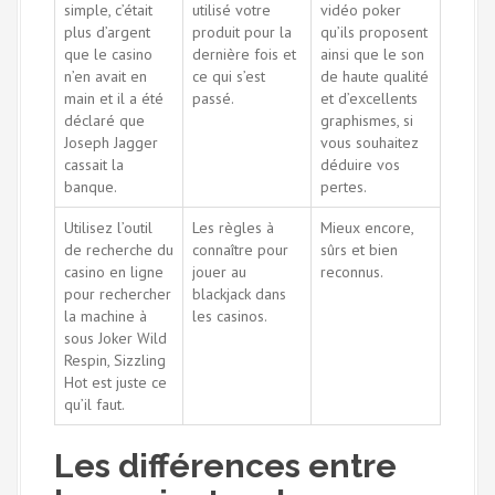
simple, c’était
utilisé votre
vidéo poker
plus d’argent
produit pour la
qu’ils proposent
que le casino
dernière fois et
ainsi que le son
n’en avait en
ce qui s’est
de haute qualité
main et il a été
passé.
et d’excellents
déclaré que
graphismes, si
Joseph Jagger
vous souhaitez
cassait la
déduire vos
banque.
pertes.
Utilisez l’outil
Les règles à
Mieux encore,
de recherche du
connaître pour
sûrs et bien
casino en ligne
jouer au
reconnus.
pour rechercher
blackjack dans
la machine à
les casinos.
sous Joker Wild
Respin, Sizzling
Hot est juste ce
qu’il faut.
Les différences entre